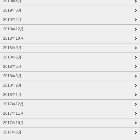
2019年5月
2019年3月
2019年2月
2018年12月
2018年10月
2018年9月
2018年6月
2018年5月
2018年3月
2018年2月
2018年1月
2017年12月
2017年11月
2017年10月
2017年5月