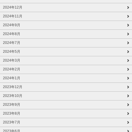
2024年12月
2024年11月
2024年9月
2024年8月
2024年7月
2024年5月
2024年3月
2024年2月
2024年1月
2023年12月
2023年10月
2023年9月
2023年8月
2023年7月
2023年6月