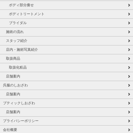
ボディ部分痩せ
ボディトリートメント
ブライダル
施術の流れ
スタッフ紹介
店内・施術写真紹介
取扱商品
取扱化粧品
店舗案内
呉服のしおざわ
店舗案内
ブティックしおざわ
店舗案内
プライバシーポリシー
会社概要