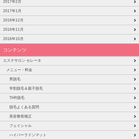
2017年2月
2017年1月
2016年12月
2016年11月
2016年10月
コンテンツ
エステサロン セレーネ
メニュー・料金
男脱毛
学割脱毛＆親子脱毛
THR脱毛
脱毛よくある質問
美容整骨矯正
フェイシャル
ハイパーラドンマット