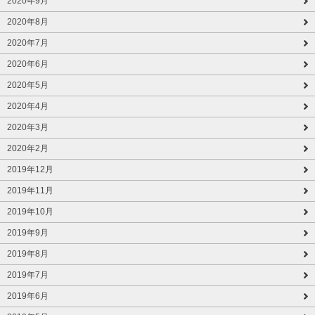
2020年9月
2020年8月
2020年7月
2020年6月
2020年5月
2020年4月
2020年3月
2020年2月
2019年12月
2019年11月
2019年10月
2019年9月
2019年8月
2019年7月
2019年6月