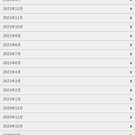
2021年12月
2021年11月
2021年10月
2021年9月
2021年8月
2021年7月
2021年6月
2021年4月
2021年3月
2021年2月
2021年1月
2020年12月
2020年11月
2020年10月