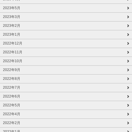
2023年5月
2023年3月
2023年2月
2023年1月
2022年12月
2022年11月
2022年10月
2022年9月
2022年8月
2022年7月
2022年6月
2022年5月
2022年4月
2022年2月
2022年1月