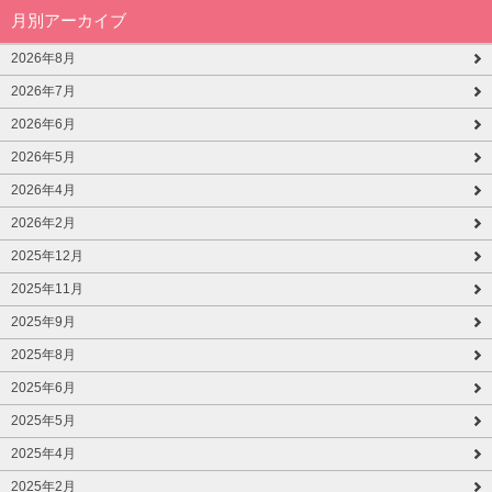
月別アーカイブ
2026年8月
2026年7月
2026年6月
2026年5月
2026年4月
2026年2月
2025年12月
2025年11月
2025年9月
2025年8月
2025年6月
2025年5月
2025年4月
2025年2月