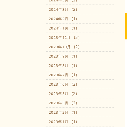
2024年5月
(2)
2024年3月
(1)
2024年2月
(1)
2024年1月
(3)
2023年12月
(2)
2023年10月
(1)
2023年9月
(1)
2023年8月
(1)
2023年7月
(2)
2023年6月
(2)
2023年5月
(2)
2023年3月
(1)
2023年2月
(1)
2023年1月