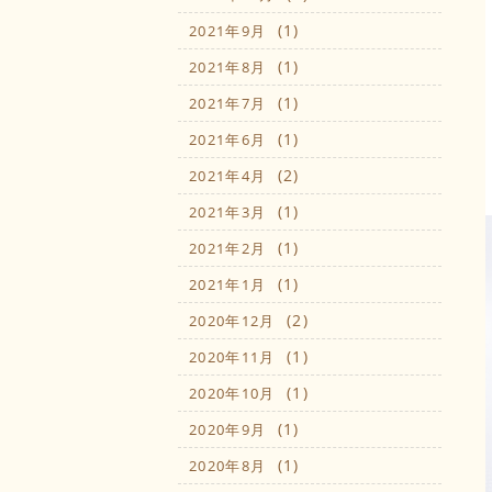
(1)
2021年9月
(1)
2021年8月
(1)
2021年7月
(1)
2021年6月
(2)
2021年4月
(1)
2021年3月
(1)
2021年2月
(1)
2021年1月
(2)
2020年12月
(1)
2020年11月
(1)
2020年10月
(1)
2020年9月
(1)
2020年8月