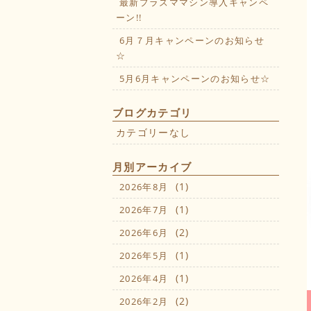
最新プラズママシン導入キャンペ
ーン!!
6月７月キャンペーンのお知らせ
☆
5月6月キャンペーンのお知らせ☆
ブログカテゴリ
カテゴリーなし
月別アーカイブ
(1)
2026年8月
(1)
2026年7月
(2)
2026年6月
(1)
2026年5月
(1)
2026年4月
(2)
2026年2月