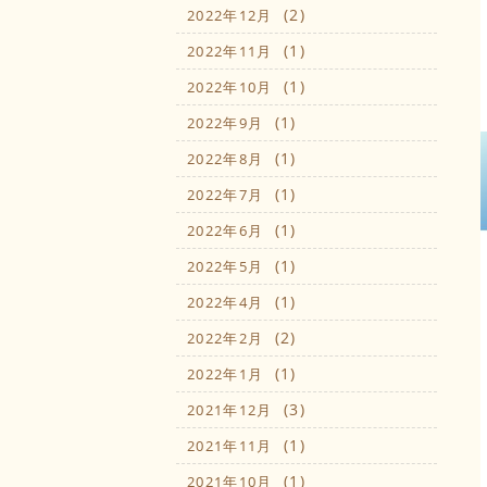
(2)
2022年12月
(1)
2022年11月
(1)
2022年10月
(1)
2022年9月
(1)
2022年8月
(1)
2022年7月
(1)
2022年6月
(1)
2022年5月
(1)
2022年4月
(2)
2022年2月
(1)
2022年1月
(3)
2021年12月
(1)
2021年11月
(1)
2021年10月