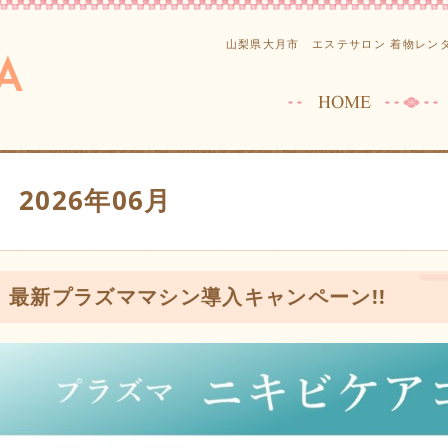
山梨県大月市 エステサロン 着物レンタ
2026年06月
最新プラズママシン導入キャンペーン!!