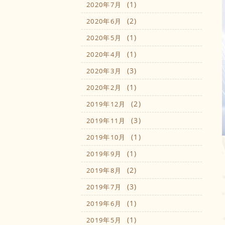
(1)
2020年7月
(2)
2020年6月
(1)
2020年5月
(1)
2020年4月
(3)
2020年3月
(1)
2020年2月
(2)
2019年12月
(3)
2019年11月
(1)
2019年10月
(1)
2019年9月
(2)
2019年8月
(3)
2019年7月
(1)
2019年6月
(1)
2019年5月