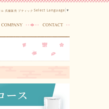
Select Language
▼
ル 呉服販売 ブティック