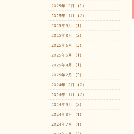
(1)
2025年12月
(2)
2025年11月
(1)
2025年9月
(2)
2025年8月
(3)
2025年6月
(1)
2025年5月
(1)
2025年4月
(2)
2025年2月
(2)
2024年12月
(2)
2024年11月
(2)
2024年9月
(1)
2024年8月
(1)
2024年7月
(2)