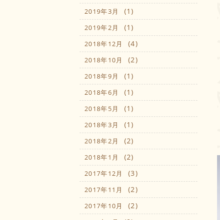
(1)
2019年3月
(1)
2019年2月
(4)
2018年12月
(2)
2018年10月
(1)
2018年9月
(1)
2018年6月
(1)
2018年5月
(1)
2018年3月
(2)
2018年2月
(2)
2018年1月
(3)
2017年12月
(2)
2017年11月
(2)
2017年10月