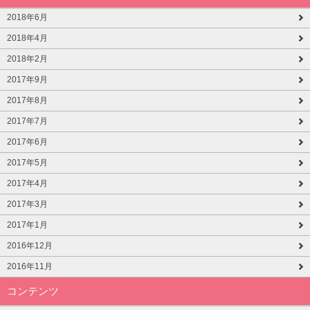
2018年6月
2018年4月
2018年2月
2017年9月
2017年8月
2017年7月
2017年6月
2017年5月
2017年4月
2017年3月
2017年1月
2016年12月
2016年11月
コンテンツ