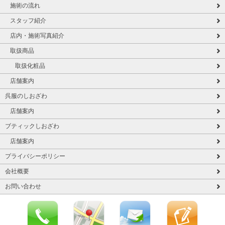
施術の流れ
スタッフ紹介
店内・施術写真紹介
取扱商品
取扱化粧品
店舗案内
呉服のしおざわ
店舗案内
ブティックしおざわ
店舗案内
プライバシーポリシー
会社概要
お問い合わせ