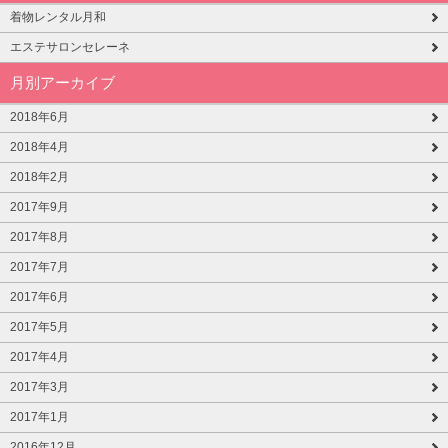
着物レンタル月和
エステサロンセレーネ
月別アーカイブ
2018年6月
2018年4月
2018年2月
2017年9月
2017年8月
2017年7月
2017年6月
2017年5月
2017年4月
2017年3月
2017年1月
2016年12月