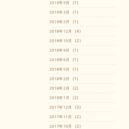
(1)
2019年5月
(1)
2019年3月
(1)
2019年2月
(4)
2018年12月
(2)
2018年10月
(1)
2018年9月
(1)
2018年6月
(1)
2018年5月
(1)
2018年3月
(2)
2018年2月
(2)
2018年1月
(3)
2017年12月
(2)
2017年11月
(2)
2017年10月