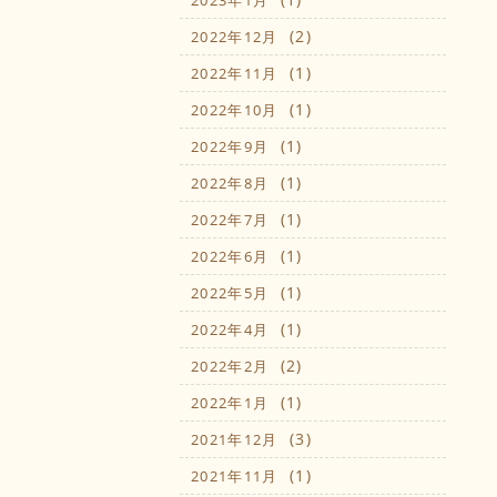
2023年1月
(2)
2022年12月
(1)
2022年11月
(1)
2022年10月
(1)
2022年9月
(1)
2022年8月
(1)
2022年7月
(1)
2022年6月
(1)
2022年5月
(1)
2022年4月
(2)
2022年2月
(1)
2022年1月
(3)
2021年12月
(1)
2021年11月