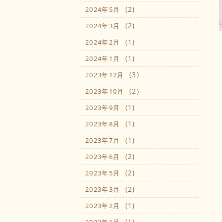
(2)
2024年5月
(2)
2024年3月
(1)
2024年2月
(1)
2024年1月
(3)
2023年12月
(2)
2023年10月
(1)
2023年9月
(1)
2023年8月
(1)
2023年7月
(2)
2023年6月
(2)
2023年5月
(2)
2023年3月
(1)
2023年2月
(1)