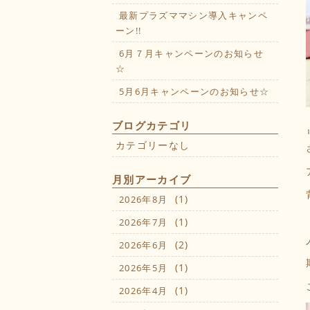
最新プラズママシン導入キャンペ
ーン!!
6月７月キャンペーンのお知らせ
☆
5月6月キャンペーンのお知らせ☆
ブログカテゴリ
カテゴリーなし
月別アーカイブ
(1)
2026年8月
(1)
2026年7月
(2)
2026年6月
(1)
2026年5月
(1)
2026年4月