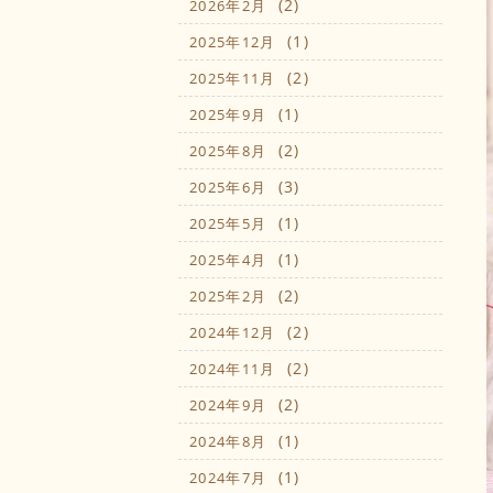
(2)
2026年2月
(1)
2025年12月
(2)
2025年11月
(1)
2025年9月
(2)
2025年8月
(3)
2025年6月
(1)
2025年5月
(1)
2025年4月
(2)
2025年2月
(2)
2024年12月
(2)
2024年11月
(2)
2024年9月
(1)
2024年8月
(1)
2024年7月