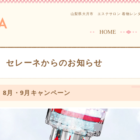
山梨県大月市 エステサロン 着物レンタ
セレーネからのお知らせ
8月・9月キャンペーン