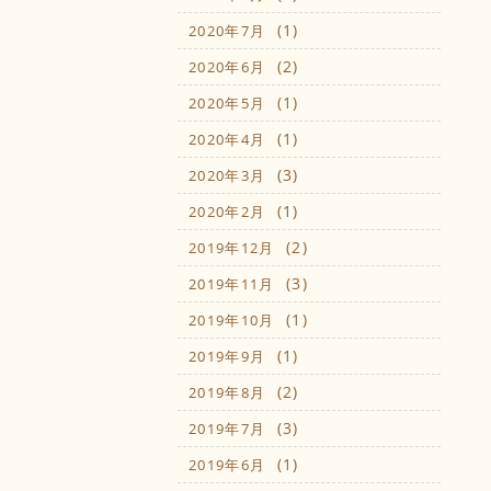
(1)
2020年7月
(2)
2020年6月
(1)
2020年5月
(1)
2020年4月
(3)
2020年3月
(1)
2020年2月
(2)
2019年12月
(3)
2019年11月
(1)
2019年10月
(1)
2019年9月
(2)
2019年8月
(3)
2019年7月
(1)
2019年6月