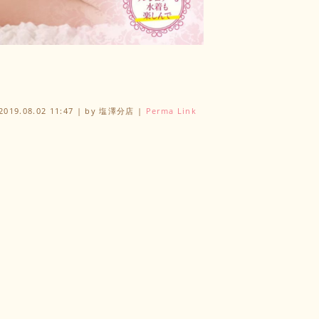
2019.08.02 11:47
|
by
塩澤分店
|
Perma Link