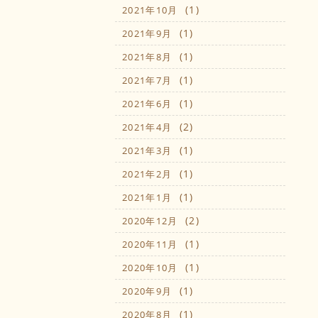
(1)
2021年10月
(1)
2021年9月
(1)
2021年8月
(1)
2021年7月
(1)
2021年6月
(2)
2021年4月
(1)
2021年3月
(1)
2021年2月
(1)
2021年1月
(2)
2020年12月
(1)
2020年11月
(1)
2020年10月
(1)
2020年9月
(1)
2020年8月