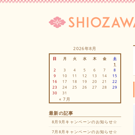
2026年8月
日
月
火
水
木
金
土
1
2
3
4
5
6
7
8
9
10
11
12
13
14
15
16
17
18
19
20
21
22
23
24
25
26
27
28
29
30
31
« 7月
最新の記事
8月9月キャンペーンのお知らせ☆
7月8月キャンペーンのお知らせ☆