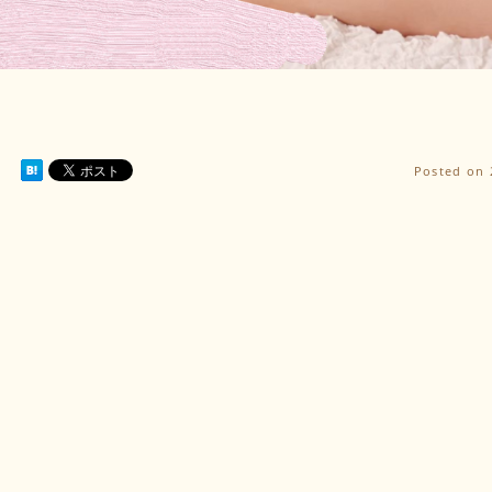
Posted on