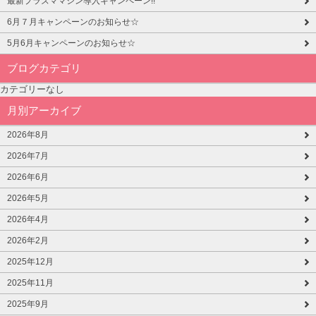
最新プラズママシン導入キャンペーン!!
6月７月キャンペーンのお知らせ☆
5月6月キャンペーンのお知らせ☆
ブログカテゴリ
カテゴリーなし
月別アーカイブ
2026年8月
2026年7月
2026年6月
2026年5月
2026年4月
2026年2月
2025年12月
2025年11月
2025年9月