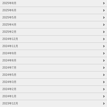
2025年8月
2025年6月
2025年5月
2025年4月
2025年2月
2024年12月
2024年11月
2024年9月
2024年8月
2024年7月
2024年5月
2024年3月
2024年2月
2024年1月
2023年12月