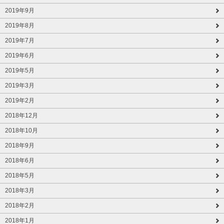
2019年9月
2019年8月
2019年7月
2019年6月
2019年5月
2019年3月
2019年2月
2018年12月
2018年10月
2018年9月
2018年6月
2018年5月
2018年3月
2018年2月
2018年1月