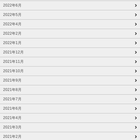
2022年6月
2022年5月
2022年4月
2022年2月
2022年1月
2021年12月
2021年11月
2021年10月
2021年9月
2021年8月
2021年7月
2021年6月
2021年4月
2021年3月
2021年2月