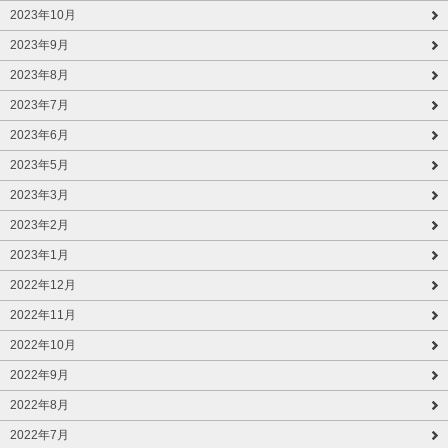
2023年10月
2023年9月
2023年8月
2023年7月
2023年6月
2023年5月
2023年3月
2023年2月
2023年1月
2022年12月
2022年11月
2022年10月
2022年9月
2022年8月
2022年7月