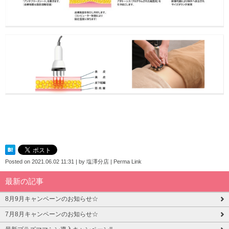
Posted on
2021.06.02 11:31
|
by
塩澤分店
|
Perma Link
最新の記事
8月9月キャンペーンのお知らせ☆
7月8月キャンペーンのお知らせ☆