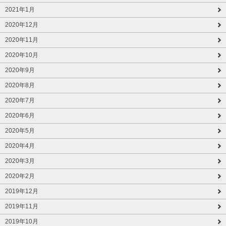
2021年1月
2020年12月
2020年11月
2020年10月
2020年9月
2020年8月
2020年7月
2020年6月
2020年5月
2020年4月
2020年3月
2020年2月
2019年12月
2019年11月
2019年10月