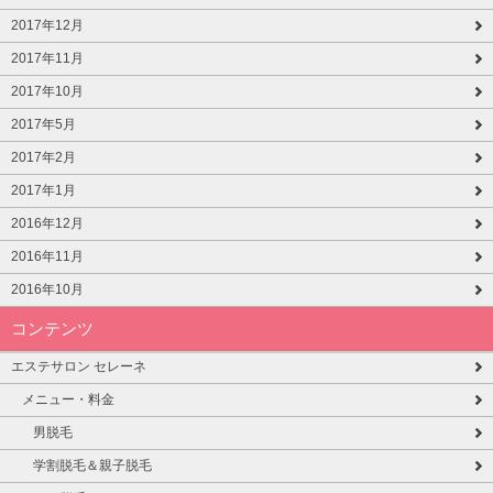
2017年12月
2017年11月
2017年10月
2017年5月
2017年2月
2017年1月
2016年12月
2016年11月
2016年10月
コンテンツ
エステサロン セレーネ
メニュー・料金
男脱毛
学割脱毛＆親子脱毛