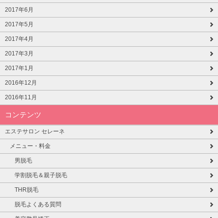
2017年6月
2017年5月
2017年4月
2017年3月
2017年1月
2016年12月
2016年11月
コンテンツ
エステサロン セレーネ
メニュー・料金
男脱毛
学割脱毛＆親子脱毛
THR脱毛
脱毛よくある質問