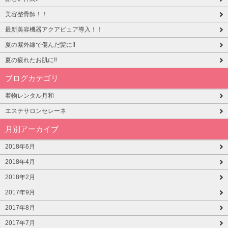
美容整骨師！！
最新美容機器アクアピュア導入！！
夏の紫外線で傷んだ髪に‼
夏の疲れたお肌に‼
ブログカテゴリ
着物レンタル月和
エステサロンセレーネ
月別アーカイブ
2018年6月
2018年4月
2018年2月
2017年9月
2017年8月
2017年7月