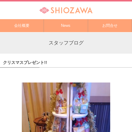
会社概要
News
お問合せ
スタッフブログ
クリスマスプレゼント!!